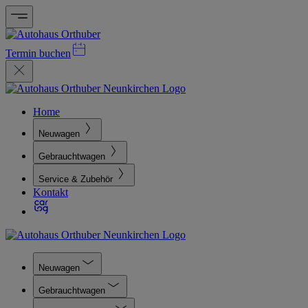
Termin buchen
Home
Neuwagen
Gebrauchtwagen
Service & Zubehör
Kontakt
Neuwagen
Gebrauchtwagen