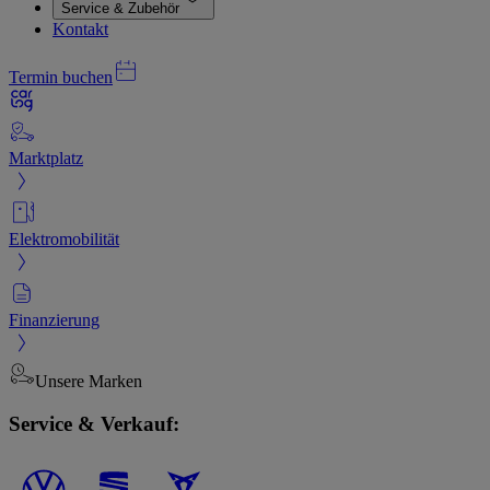
Service & Zubehör
Kontakt
Termin buchen
Marktplatz
Elektromobilität
Finanzierung
Unsere Marken
Service & Verkauf: