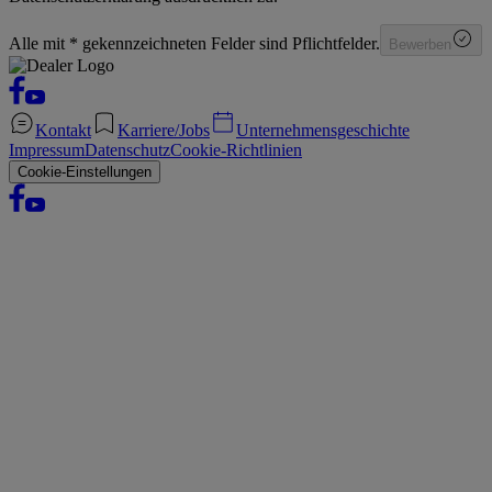
Alle mit * gekennzeichneten Felder sind Pflichtfelder.
Bewerben
Kontakt
Karriere/Jobs
Unternehmensgeschichte
Impressum
Datenschutz
Cookie-Richtlinien
Cookie-Einstellungen