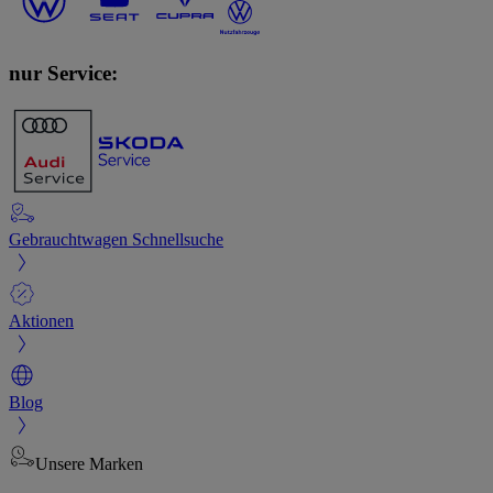
nur Service:
Gebrauchtwagen Schnellsuche
Aktionen
Blog
Unsere Marken