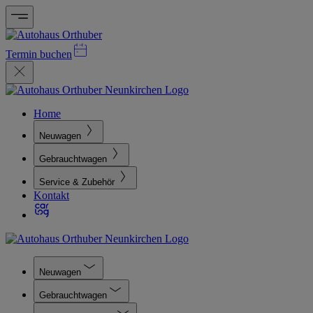
Termin buchen
Home
Neuwagen
Gebrauchtwagen
Service & Zubehör
Kontakt
Neuwagen
Gebrauchtwagen