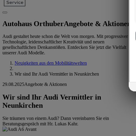
Autohaus Orthuber
Angebote & Aktionen
Audi gestaltet heute schon die Welt von morgen. Mit progressiver
Technologie, leidenschaftlicher Kreativität und neuen
gesellschaftlichen Denkanstößen. Entdecken Sie jetzt die Vielfalt
unserer Audi Modelle.
Neuigkeiten aus den Mobilitätswelten
Wir sind Ihr Audi Vermittler in Neunkirchen
29.08.2025
Angebote & Aktionen
Wir sind Ihr Audi Vermittler in
Neunkirchen
Sie träumen von einem Audi? Dann vereinbaren Sie ein
Beratungsgespräch mit Hr. Lukas Kahr.