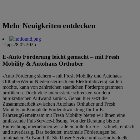
Mehr Neuigkeiten entdecken
Tipps
28.05.2025
E-Auto Förderung leicht gemacht – mit Fresh
Mobility & Autohaus Orthuber
-Auto Förderung sichern – mit Fresh Mobility und Autohaus
OrthuberWer in Niederösterreich ein Elektrofahrzeug kaufen
möchte, kann von zahlreichen staatlichen Förderprogrammen
profitieren. Doch viele Interessierte schrecken vor dem
bürokratischen Aufwand zurück. Genau hier setzt die
Zusammenarbeit zwischen Autohaus Orthuber und Fresh
Mobility an.Komplette Förderabwicklung für Ihr E-
FahrzeugGemeinsam mit Fresh Mobility bieten wir Ihnen eine
umfassende Full-Service-Lösung. Von der Beratung bis zur
Einreichung übernehmen wir alle Schritte für Sie – schnell, einfach
und zuverlässig. Das bedeutet: maximale Förderungen bei
minimalem Aufwand für Sie.Unser Service umfasst:Individuelle