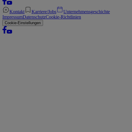
Kontakt
Karriere/Jobs
Unternehmensgeschichte
Impressum
Datenschutz
Cookie-Richtlinien
Cookie-Einstellungen