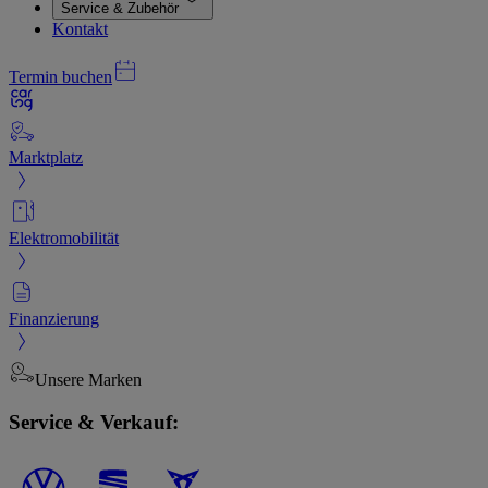
Service & Zubehör
Kontakt
Termin buchen
Marktplatz
Elektromobilität
Finanzierung
Unsere Marken
Service & Verkauf: