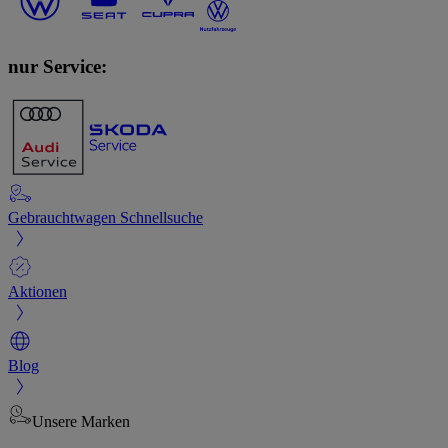
nur Service:
Gebrauchtwagen Schnellsuche
Aktionen
Blog
Unsere Marken