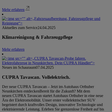
Mehr erfahren
Aktuelles zum Service
24.04.2025
Klimareinigung & Fahrzeugpflege
Mehr erfahren
Neues im Schauraum
07.04.2025
CUPRA Tavascan. Vollelektrisch.
Der neue CUPRA Tavascan – Jetzt im Autohaus Orthuber
Neunkirchen entdeckenBereit für die Zukunft? Mit dem
neuen CUPRA Tavascan startet Autohaus Orthuber in eine neue
Ära der Elektromobilität. Unser erster vollelektrischer SUV
begeistert durch kraftvolles Design, innovative Technologie und
elektrisierende Leistung. Erleben Sie grenzenlose Freiheit auf bis